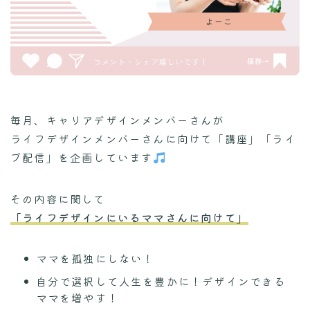
毎月、キャリアデザインメンバーさんが
ライフデザインメンバーさんに向けて「講座」「ライ
ブ配信」を企画しています
その内容に関して
「ライフデザインにいるママさんに向けて」
ママを孤独にしない！
自分で選択して人生を豊かに！デザインできる
ママを増やす！