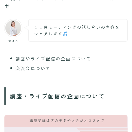
せ
１１月ミーティングの話し合いの内容を
シェアします
管理人
講座やライブ配信の企画について
交流会について
講座・ライブ配信の企画について