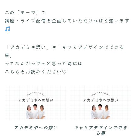
この「テーマ」で
講座・ライブ配信を企画していただければと想います
「アカデミや想い」や「キャリアデザインでできる
事」
ってなんだっけ〜と思った時には
こちらをお読みください♡
アカデミやへの想い
キャリアデザインででき
る事