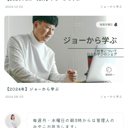
2024.10.02
ジョーから学ぶ
【2024年】ジョーから学ぶ
2024.08.03
ジョーから学ぶ
毎週月・水曜日の朝8時からは管理人の
みやこが担当します♩