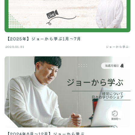
【2025年】ジョーから学ぶ1月〜7月
2025.01.31
ジョーから学ぶ
【2024年8月〜12月】ジョーから学ぶ