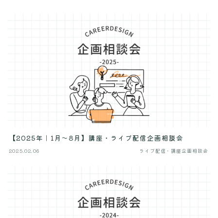
【2025年｜1月〜8月】講座・ライブ配信企画相談会
2025.02.06
ライブ配信・講座企画相談会