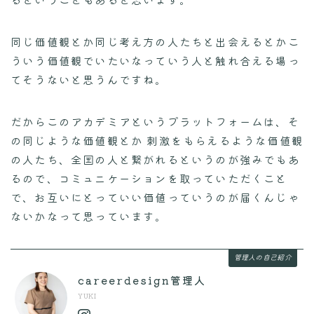
同じ価値観とか同じ考え方の人たちと出会えるとかこ
ういう価値観でいたいなっていう人と触れ合える場っ
てそうないと思うんですね。
だからこのアカデミアというプラットフォームは、そ
の同じような価値観とか 刺激をもらえるような価値観
の人たち、全国の人と繋がれるというのが強みでもあ
るので、コミュニケーションを取っていただくこと
で、お互いにとっていい価値っていうのが届くんじゃ
ないかなって思っています。
管理人の自己紹介
careerdesign管理人
YUKI