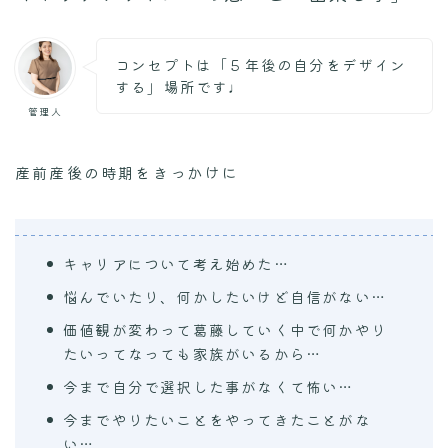
コンセプトは「５年後の自分をデザイン
する」場所です♩
管理人
産前産後の時期をきっかけに
キャリアについて考え始めた…
悩んでいたり、何かしたいけど自信がない…
価値観が変わって葛藤していく中で何かやり
たいってなっても家族がいるから…
今まで自分で選択した事がなくて怖い…
今までやりたいことをやってきたことがな
い…