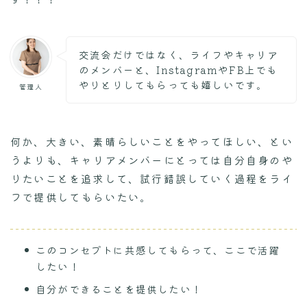
交流会だけではなく、ライフやキャリア
のメンバーと、InstagramやFB上でも
やりとりしてもらっても嬉しいです。
管理人
何か、大きい、素晴らしいことをやってほしい、とい
うよりも、キャリアメンバーにとっては自分自身のや
りたいことを追求して、試行錯誤していく過程をライ
フで提供してもらいたい。
このコンセプトに共感してもらって、ここで活躍
したい！
自分ができることを提供したい！