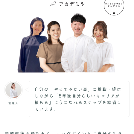
自分の「やってみたい事」に挑戦・提供
しながら「5年後自分らしいキャリアが
積める」ようになれるステップを準備し
管理人
ています。
産前産後の時期をターニングポイントに自分の生き