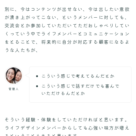
別に、今はコンテンツが出せない、今は出したい意欲
が湧き上がってこない、というメンバーに対しても、
交流会とか参加していただいてただおしゃべりしてい
くっていう中でライフメンバーとコミュニケーション
をとることで、将来的に自分が対応する顧客になるよ
うな人たちが、
こういう感じで考えてるんだとか
こういう感じで話すだけでも喜んで
管理人
いただけるんだとか
そういう経験・体験をしていただければと思います。
ライフデザインメンバーからしても心強い味方が増え
るということもあると思います。