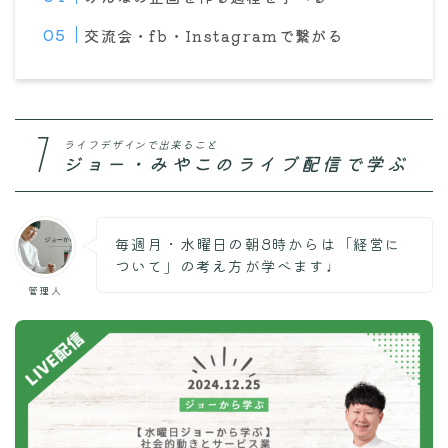
交流会・fb・Instagramで繋がる
1
ライフデザインで出来ること
ジョー・みやこのライブ配信で学ぶ
毎週月・水曜日の朝8時からは「経営に
ついて」の考え方が学べます♩
管理人