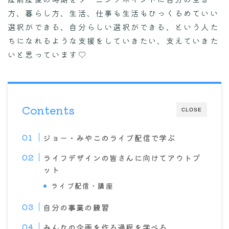
方、暮らし方、生活、仕事も生活もひっくるめていい
選択ができる、自分らしい選択ができる、という人た
ちになれるような支援をしていきたい、支えていきた
いと思っています♡
Contents
CLOSE
ジョー・みやこのライブ配信で学ぶ
ライフデザインの皆さんに向けてアウトプ
ット
ライブ配信・講座
自分の事業の練習
みんなの企画を作る過程を学べる