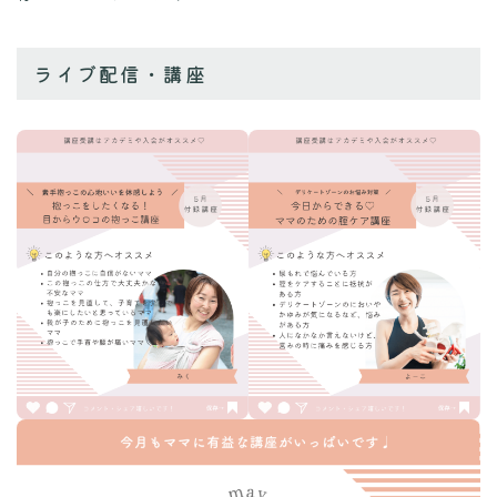
ライブ配信・講座