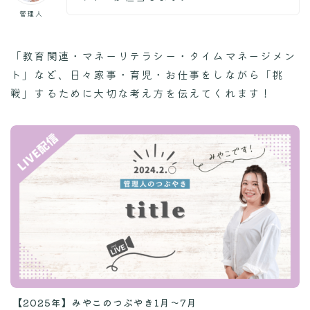
管理人
「教育関連・マネーリテラシー・タイムマネージメン
ト」など、日々家事・育児・お仕事をしながら「挑
戦」するために大切な考え方を伝えてくれます！
【2025年】みやこのつぶやき1月〜7月