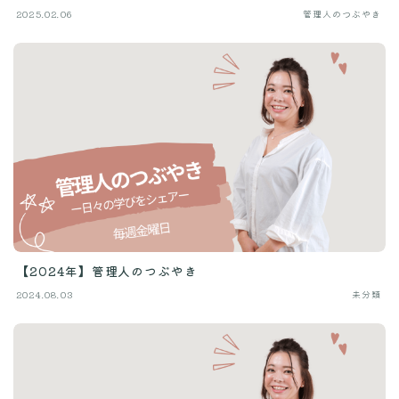
2025.02.06
管理人のつぶやき
【2024年】管理人のつぶやき
2024.08.03
未分類