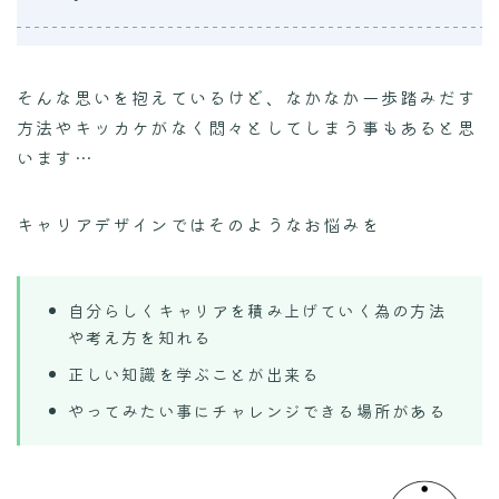
そんな思いを抱えているけど、なかなか一歩踏みだす
方法やキッカケがなく悶々としてしまう事もあると思
います…
キャリアデザインではそのようなお悩みを
自分らしくキャリアを積み上げていく為の方法
や考え方を知れる
正しい知識を学ぶことが出来る
やってみたい事にチャレンジできる場所がある