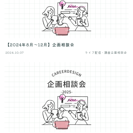
【2024年8月〜12月】企画相談会
2024.10.07
ライブ配信・講座企画相談会