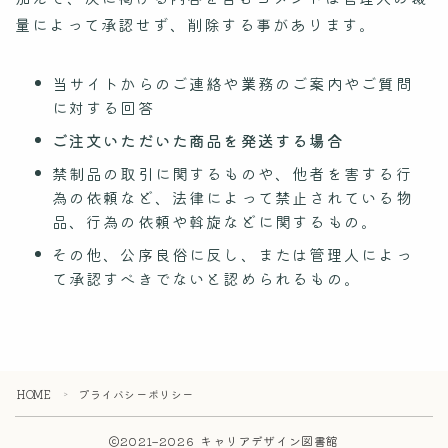
量によって承認せず、削除する事があります。
当サイトからのご連絡や業務のご案内やご質問
に対する回答
ご注文いただいた商品を発送する場合
禁制品の取引に関するものや、他者を害する行
為の依頼など、法律によって禁止されている物
品、行為の依頼や斡旋などに関するもの。
その他、公序良俗に反し、または管理人によっ
て承認すべきでないと認められるもの。
HOME
プライバシーポリシー
＞
2021–2026 キャリアデザイン図書館