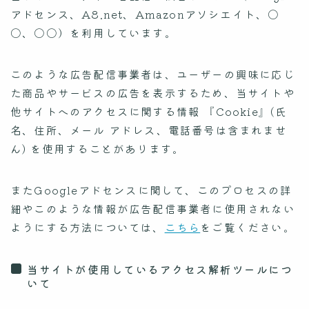
アドセンス、A8.net、Amazonアソシエイト、〇
〇、〇〇）を利用しています。
このような広告配信事業者は、ユーザーの興味に応じ
た商品やサービスの広告を表示するため、当サイトや
他サイトへのアクセスに関する情報 『Cookie』(氏
名、住所、メール アドレス、電話番号は含まれませ
ん) を使用することがあります。
またGoogleアドセンスに関して、このプロセスの詳
細やこのような情報が広告配信事業者に使用されない
ようにする方法については、
こちら
をご覧ください。
当サイトが使用しているアクセス解析ツールにつ
いて