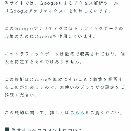
当サイトでは、Googleによるアクセス解析ツール
「Googleアナリティクス」を利用しています。
このGoogleアナリティクスはトラフィックデータの
収集のためにCookieを使用しています。
このトラフィックデータは匿名で収集されており、個
人を特定するものではありません。
この機能はCookieを無効にすることで収集を拒否す
ることが出来ますので、お使いのブラウザの設定をご
確認ください。
この規約に関して、詳しくは
こちら
をご覧ください。
当サイトへのコメントについて