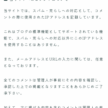
当サイトでは、スパム・荒らしへの対応として、コメ
ントの際に使用されたIPアドレスを記録しています。
これはブログの標準機能としてサポートされている機
能で、スパム・荒らしへの対応以外にこのIPアドレス
を使用することはありません。
また、メールアドレスとURLの入力に関しては、任意
となっております。
全てのコメントは管理人が事前にその内容を確認し、
承認した上での掲載となりますことをあらかじめご了
承下さい。
加えて、次に掲げる内容を含むコメントは管理人の裁