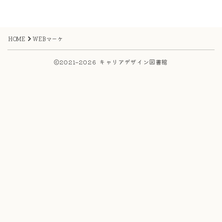
HOME
WEBマーケ
2021–2026 キャリアデザイン図書館